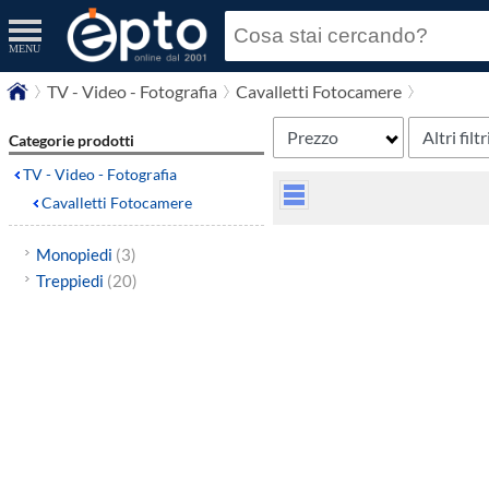
MENU
TV - Video - Fotografia
Cavalletti Fotocamere
Prezzo
Altri filtr
Categorie prodotti
TV - Video - Fotografia
Cavalletti Fotocamere
Monopiedi
(3)
Treppiedi
(20)