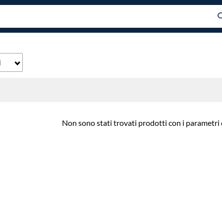
i
Non sono stati trovati prodotti con i parametri 