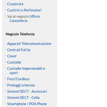
Creatività
Cucitrici e Perforatori
Vai al negozio
Ufficio
Cancelleria
Negozio Telefonia
Apparati Telecomunicazione
Centrali Full Ip
Cover
Custodie
Custodie impermeabili e
sport
Fissi/Cordless
Proteggi schermo
Sistemi DECT - Accessori
Sistemi DECT - Celle
Smartphone / PDA Phone