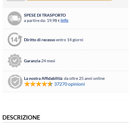
SPESE DI TRASPORTO
info
a partire da: 19,98
€
Diritto di recesso
entro 14 giorni
Garanzia
24 mesi
La nostra Affidabilità:
da oltre 25 anni online
37270 opinioni
DESCRIZIONE