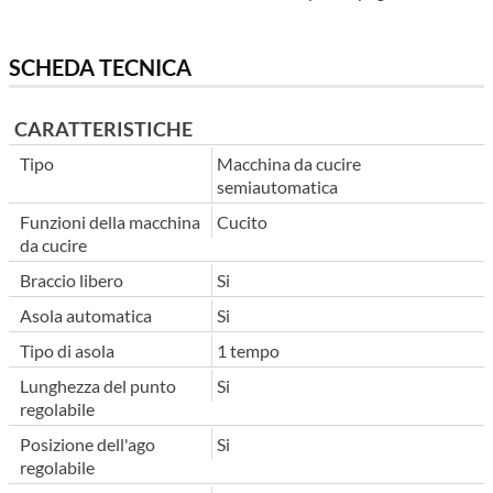
SCHEDA TECNICA
CARATTERISTICHE
Tipo
Macchina da cucire
semiautomatica
Funzioni della macchina
Cucito
da cucire
Braccio libero
Si
Asola automatica
Si
Tipo di asola
1 tempo
Lunghezza del punto
Si
regolabile
Posizione dell'ago
Si
regolabile