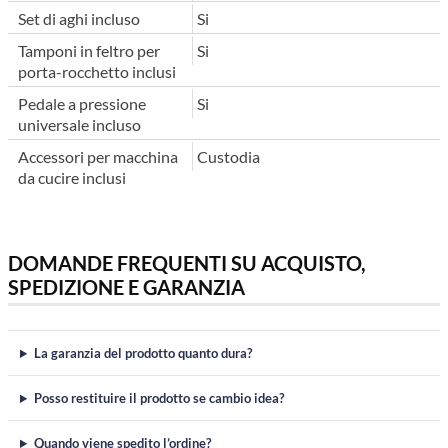
Set di aghi incluso
Si
Tamponi in feltro per
Si
porta-rocchetto inclusi
Pedale a pressione
Si
universale incluso
Accessori per macchina
Custodia
da cucire inclusi
DOMANDE FREQUENTI SU ACQUISTO,
SPEDIZIONE E GARANZIA
La garanzia del prodotto quanto dura?
Posso restituire il prodotto se cambio idea?
Quando viene spedito l’ordine?