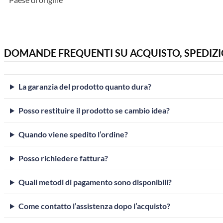
DOMANDE FREQUENTI SU ACQUISTO, SPEDIZI
La garanzia del prodotto quanto dura?
Posso restituire il prodotto se cambio idea?
Quando viene spedito l’ordine?
Posso richiedere fattura?
Quali metodi di pagamento sono disponibili?
Come contatto l’assistenza dopo l’acquisto?