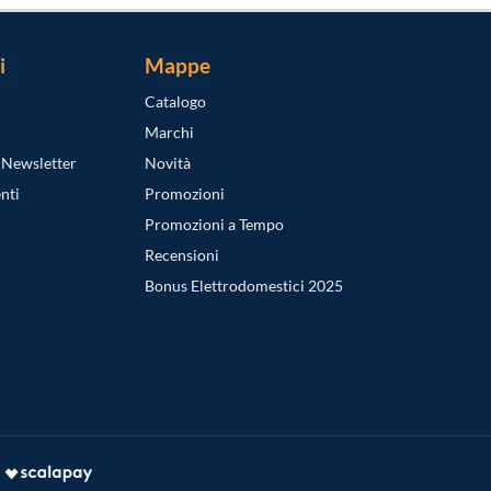
i
Mappe
Catalogo
Marchi
a Newsletter
Novità
nti
Promozioni
Promozioni a Tempo
Recensioni
Bonus Elettrodomestici 2025