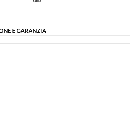
ONE E GARANZIA