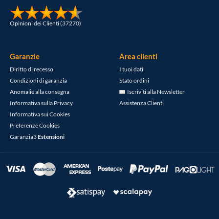
Opinioni dei Clienti (37270)
Garanzie
Area clienti
Diritto di recesso
I tuoi dati
Condizioni di garanzia
Stato ordini
Anomalie alla consegna
Iscriviti alla Newsletter
Informativa sulla Privacy
Assistenza Clienti
Informativa sui Cookies
Preferenze Cookies
Garanzia3
Estensioni