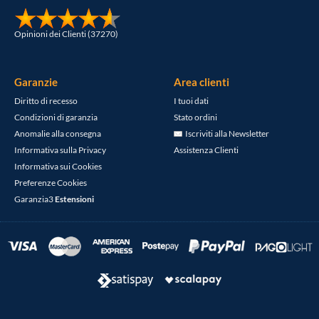
Opinioni dei Clienti (37270)
Garanzie
Area clienti
Diritto di recesso
I tuoi dati
Condizioni di garanzia
Stato ordini
Anomalie alla consegna
Iscriviti alla Newsletter
Informativa sulla Privacy
Assistenza Clienti
Informativa sui Cookies
Preferenze Cookies
Garanzia3
Estensioni