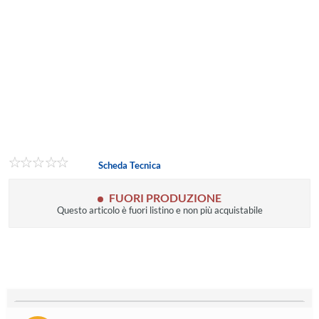
Scheda Tecnica
FUORI PRODUZIONE
Questo articolo è fuori listino e non più acquistabile