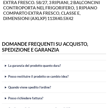
EXTRA FRESCO. 58/27, 3 RIPIANI, 2 BALCONCINI
CONTROPORTA NEL FRIGORIFERO, 1 RIPIANO
COMPARTO EXTRA FRESCO, CLASSE E,
DIMENSIONI (AXLXP) 113X40.5X42
DOMANDE FREQUENTI SU ACQUISTO,
SPEDIZIONE E GARANZIA
La garanzia del prodotto quanto dura?
Posso restituire il prodotto se cambio idea?
Quando viene spedito l’ordine?
Posso richiedere fattura?