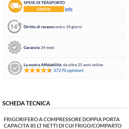
SPESE DI TRASPORTO
info
GRATIS
Diritto di recesso
entro 14 giorni
Garanzia
24 mesi
La nostra Affidabilità:
da oltre 25 anni online
37270 opinioni
SCHEDA TECNICA
FRIGORIFERO A COMPRESSORE DOPPIA PORTA
CAPACITA 85 LT NETTI DI CUI FRIGO/COMPARTO