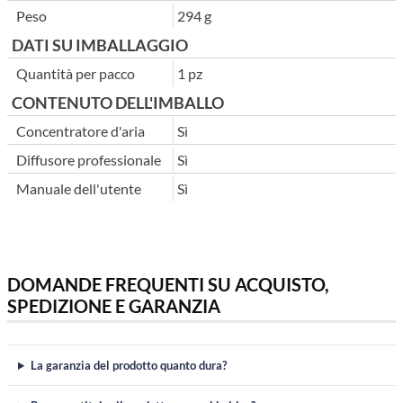
Peso
294 g
DATI SU IMBALLAGGIO
Quantità per pacco
1 pz
CONTENUTO DELL'IMBALLO
Concentratore d'aria
Sì
Diffusore professionale
Sì
Manuale dell'utente
Sì
DOMANDE FREQUENTI SU ACQUISTO,
SPEDIZIONE E GARANZIA
La garanzia del prodotto quanto dura?