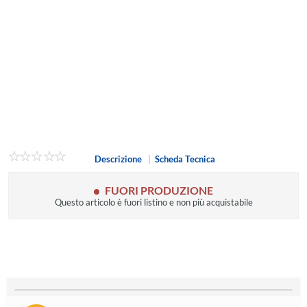
Descrizione
|
Scheda Tecnica
FUORI PRODUZIONE
Questo articolo è fuori listino e non più acquistabile