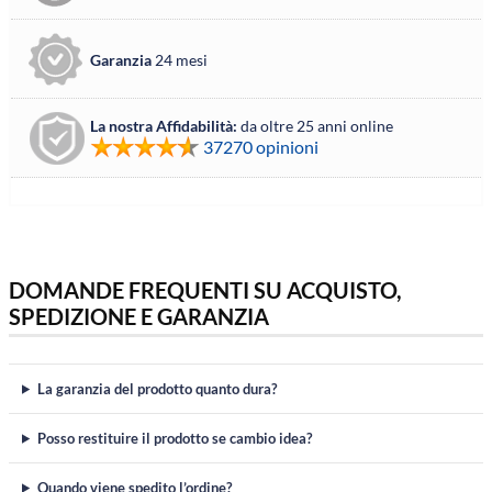
Garanzia
24 mesi
La nostra Affidabilità:
da oltre 25 anni online
37270 opinioni
DOMANDE FREQUENTI SU ACQUISTO,
SPEDIZIONE E GARANZIA
La garanzia del prodotto quanto dura?
Posso restituire il prodotto se cambio idea?
Quando viene spedito l’ordine?