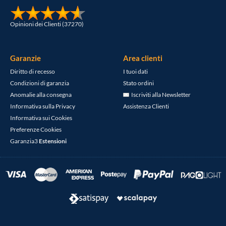
Opinioni dei Clienti (37270)
Garanzie
Area clienti
Diritto di recesso
I tuoi dati
Condizioni di garanzia
Stato ordini
Anomalie alla consegna
Iscriviti alla Newsletter
Informativa sulla Privacy
Assistenza Clienti
Informativa sui Cookies
Preferenze Cookies
Garanzia3
Estensioni