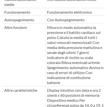
medie
Funzionamento
Funzionamento elettronico
Autospegnimento
Con Autospegnimento
Altre funzioni
Misura in modo automatico la
pressione e il battito cardiaco sul
polso Calcola la media di tutti i
valori misurati memorizzati Con
media della pressione mattutina e
serale degli ultimi 7 giorni
Indicatore di rischio su scala
colorata Rileva eventuali aritmie
Spegnimento automatico Avvisa in
caso di errori di utilizzo Con
indicazione di sostituzione
batterie
Altre caratteristiche
Display intuitivo con data e ora 2
utenti x 60 posizioni di memoria
Dispositivo medico Per
circonferenze polso da 14, 0 a 19, 5