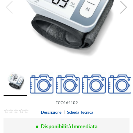
ECO164109
Descrizione
|
Scheda Tecnica
Disponibilità Immediata