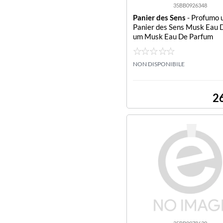
35BB0926348
Panier des Sens
- Profumo 
Panier des Sens Musk Eau 
um Musk Eau De Parfum
NON DISPONIBILE
2