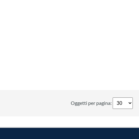
Oggetti per pagina: