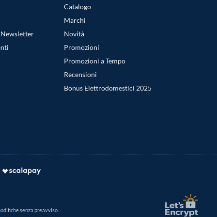
Catalogo
Marchi
a Newsletter
Novità
nti
Promozioni
Promozioni a Tempo
Recensioni
Bonus Elettrodomestici 2025
modifiche senza preavviso.