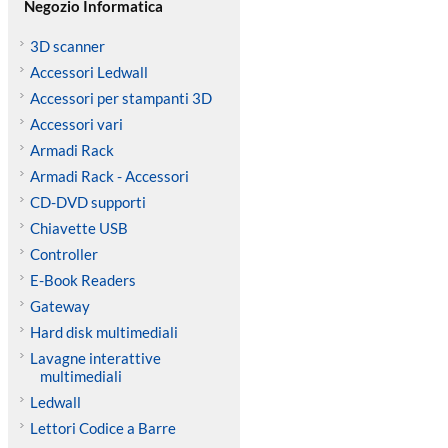
Negozio Informatica
3D scanner
Accessori Ledwall
Accessori per stampanti 3D
Accessori vari
Armadi Rack
Armadi Rack - Accessori
CD-DVD supporti
Chiavette USB
Controller
E-Book Readers
Gateway
Hard disk multimediali
Lavagne interattive
multimediali
Ledwall
Lettori Codice a Barre