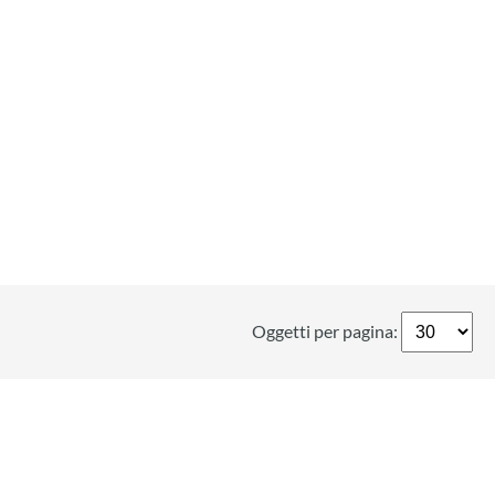
Oggetti per pagina: