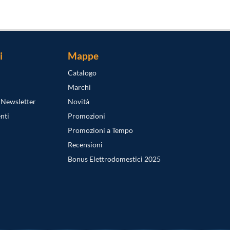
i
Mappe
Catalogo
Marchi
a Newsletter
Novità
nti
Promozioni
Promozioni a Tempo
Recensioni
Bonus Elettrodomestici 2025