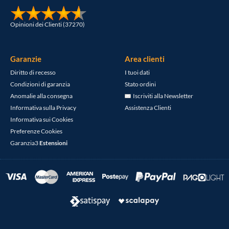
Opinioni dei Clienti (37270)
Garanzie
Area clienti
Diritto di recesso
I tuoi dati
Condizioni di garanzia
Stato ordini
Anomalie alla consegna
Iscriviti alla Newsletter
Informativa sulla Privacy
Assistenza Clienti
Informativa sui Cookies
Preferenze Cookies
Garanzia3
Estensioni