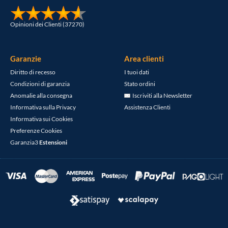
Opinioni dei Clienti (37270)
Garanzie
Area clienti
Diritto di recesso
I tuoi dati
Condizioni di garanzia
Stato ordini
Anomalie alla consegna
Iscriviti alla Newsletter
Informativa sulla Privacy
Assistenza Clienti
Informativa sui Cookies
Preferenze Cookies
Garanzia3
Estensioni