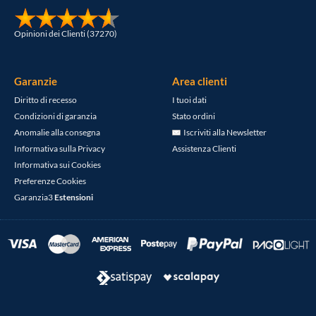
Opinioni dei Clienti (37270)
Garanzie
Area clienti
Diritto di recesso
I tuoi dati
Condizioni di garanzia
Stato ordini
Anomalie alla consegna
Iscriviti alla Newsletter
Informativa sulla Privacy
Assistenza Clienti
Informativa sui Cookies
Preferenze Cookies
Garanzia3
Estensioni