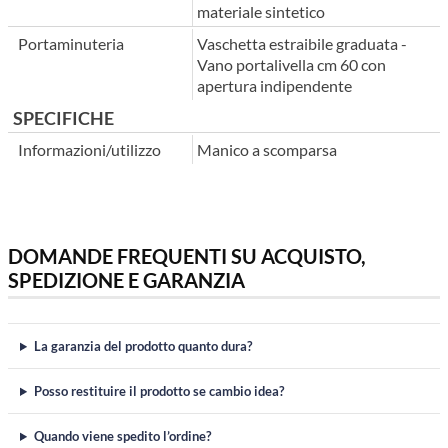
materiale sintetico
Portaminuteria
Vaschetta estraibile graduata -
Vano portalivella cm 60 con
apertura indipendente
SPECIFICHE
Informazioni/utilizzo
Manico a scomparsa
DOMANDE FREQUENTI SU ACQUISTO,
SPEDIZIONE E GARANZIA
La garanzia del prodotto quanto dura?
Posso restituire il prodotto se cambio idea?
Quando viene spedito l’ordine?