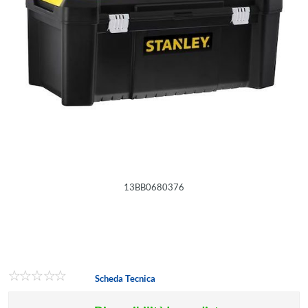
13BB0680376
Scheda Tecnica