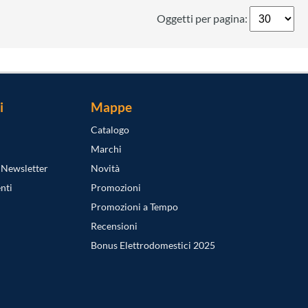
Oggetti per pagina:
i
Mappe
Catalogo
Marchi
a Newsletter
Novità
nti
Promozioni
Promozioni a Tempo
Recensioni
Bonus Elettrodomestici 2025