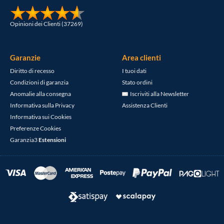
Opinioni dei Clienti (37269)
Garanzie
Area clienti
Diritto di recesso
I tuoi dati
Condizioni di garanzia
Stato ordini
Anomalie alla consegna
Iscriviti alla Newsletter
Informativa sulla Privacy
Assistenza Clienti
Informativa sui Cookies
Preferenze Cookies
Garanzia3
Estensioni