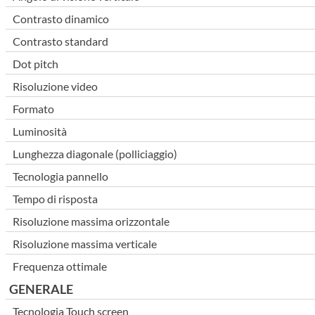
Contrasto dinamico
Contrasto standard
Dot pitch
Risoluzione video
Formato
Luminosità
Lunghezza diagonale (polliciaggio)
Tecnologia pannello
Tempo di risposta
Risoluzione massima orizzontale
Risoluzione massima verticale
Frequenza ottimale
GENERALE
Tecnologia Touch screen