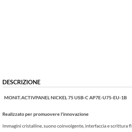
DESCRIZIONE
MONIT.ACTIVPANEL NICKEL 75 USB-C AP7E-U75-EU-1B
Realizzato per promuovere l'innovazione
Immagini cristalline, suono coinvolgente, interfaccia e scrittura 