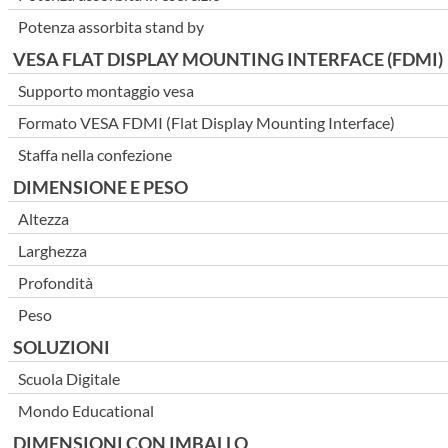
Potenza assorbita stand by
VESA FLAT DISPLAY MOUNTING INTERFACE (FDMI)
Supporto montaggio vesa
Formato VESA FDMI (Flat Display Mounting Interface)
Staffa nella confezione
DIMENSIONE E PESO
Altezza
Larghezza
Profondità
Peso
SOLUZIONI
Scuola Digitale
Mondo Educational
DIMENSIONI CON IMBALLO