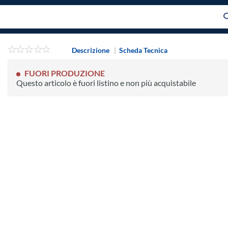
Descrizione
|
Scheda Tecnica
FUORI PRODUZIONE
Questo articolo è fuori listino e non più acquistabile