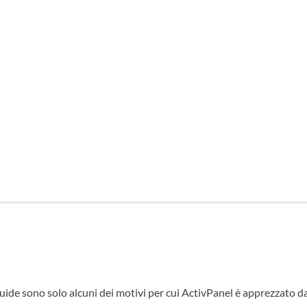
fluide sono solo alcuni dei motivi per cui ActivPanel è apprezzato d