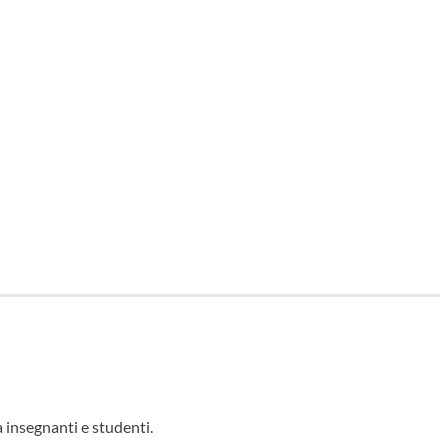
a insegnanti e studenti.