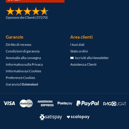
Opinioni dei Clienti (37270)
Garanzie
Area clienti
Diritto di recesso
I tuoi dati
Condizioni di garanzia
Stato ordini
Anomalie alla consegna
Iscriviti alla Newsletter
Informativa sulla Privacy
Assistenza Clienti
Informativa sui Cookies
Preferenze Cookies
Garanzia3
Estensioni