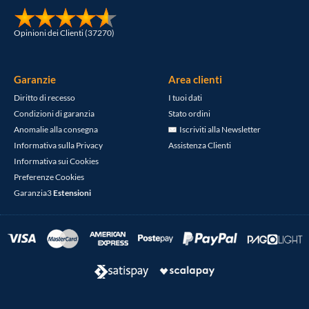
Opinioni dei Clienti (37270)
Garanzie
Area clienti
Diritto di recesso
I tuoi dati
Condizioni di garanzia
Stato ordini
Anomalie alla consegna
Iscriviti alla Newsletter
Informativa sulla Privacy
Assistenza Clienti
Informativa sui Cookies
Preferenze Cookies
Garanzia3
Estensioni