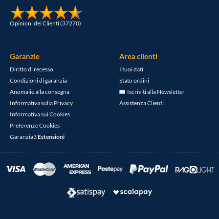
Opinioni dei Clienti (37270)
Garanzie
Area clienti
Diritto di recesso
I tuoi dati
Condizioni di garanzia
Stato ordini
Anomalie alla consegna
Iscriviti alla Newsletter
Informativa sulla Privacy
Assistenza Clienti
Informativa sui Cookies
Preferenze Cookies
Garanzia3
Estensioni