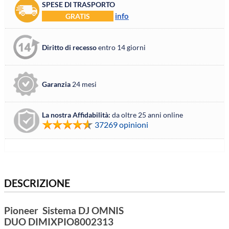
SPESE DI TRASPORTO
info
GRATIS
Diritto di recesso
entro 14 giorni
Garanzia
24 mesi
La nostra Affidabilità:
da oltre 25 anni online
37269 opinioni
DESCRIZIONE
Pioneer Sistema DJ OMNIS
DUO DIMIXPIO8002313