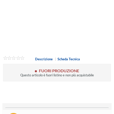
Descrizione
|
Scheda Tecnica
FUORI PRODUZIONE
Questo articolo è fuori listino e non più acquistabile