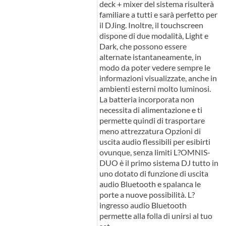
deck + mixer del sistema risulterà
familiare a tutti e sarà perfetto per
il DJing. Inoltre, il touchscreen
dispone di due modalità, Light e
Dark, che possono essere
alternate istantaneamente, in
modo da poter vedere sempre le
informazioni visualizzate, anche in
ambienti esterni molto luminosi.
La batteria incorporata non
necessita di alimentazione e ti
permette quindi di trasportare
meno attrezzatura Opzioni di
uscita audio flessibili per esibirti
ovunque, senza limiti L?OMNIS-
DUO è il primo sistema DJ tutto in
uno dotato di funzione di uscita
audio Bluetooth e spalanca le
porte a nuove possibilità. L?
ingresso audio Bluetooth
permette alla folla di unirsi al tuo