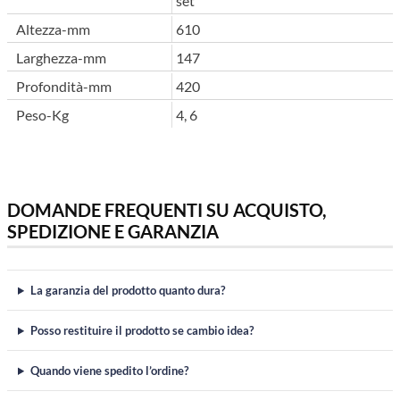
set
Altezza-mm
610
Larghezza-mm
147
Profondità-mm
420
Peso-Kg
4, 6
DOMANDE FREQUENTI SU ACQUISTO,
SPEDIZIONE E GARANZIA
La garanzia del prodotto quanto dura?
Posso restituire il prodotto se cambio idea?
Quando viene spedito l’ordine?