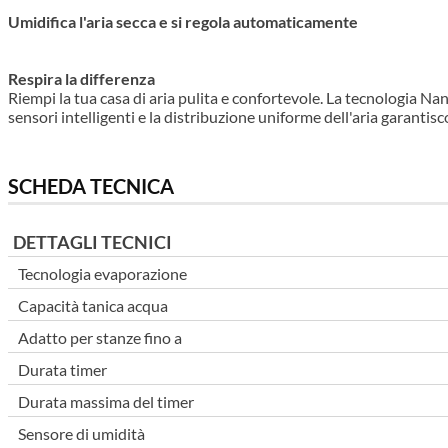
Umidifica l'aria secca e si regola automaticamente
Respira la differenza
Riempi la tua casa di aria pulita e confortevole. La tecnologia Na
sensori intelligenti e la distribuzione uniforme dell'aria garantisc
SCHEDA TECNICA
DETTAGLI TECNICI
Tecnologia evaporazione
Capacità tanica acqua
Adatto per stanze fino a
Durata timer
Durata massima del timer
Sensore di umidità