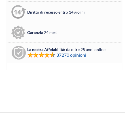
Diritto di recesso
entro 14 giorni
Garanzia
24 mesi
La nostra Affidabilità:
da oltre 25 anni online
37270 opinioni