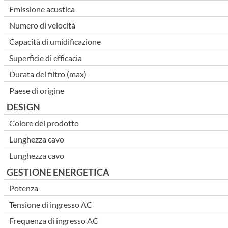
Emissione acustica
Numero di velocità
Capacità di umidificazione
Superficie di efficacia
Durata del filtro (max)
Paese di origine
DESIGN
Colore del prodotto
Lunghezza cavo
Lunghezza cavo
GESTIONE ENERGETICA
Potenza
Tensione di ingresso AC
Frequenza di ingresso AC