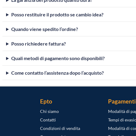
Posso restituire il prodotto se cambio idea?
Quando viene spedito l’ordine?
Posso richiedere fattura?
Quali metodi di pagamento sono disponibili?
Come contatto l’assistenza dopo l’acquisto?
Epto
Pagamenti
Chi siamo
Modalità di p
Contatti
Tempi di evasi
Condizioni di vendita
Modalità di c