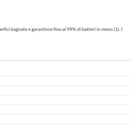
fici bagnate e garantisce fino al 99% di batteri in meno (1). I