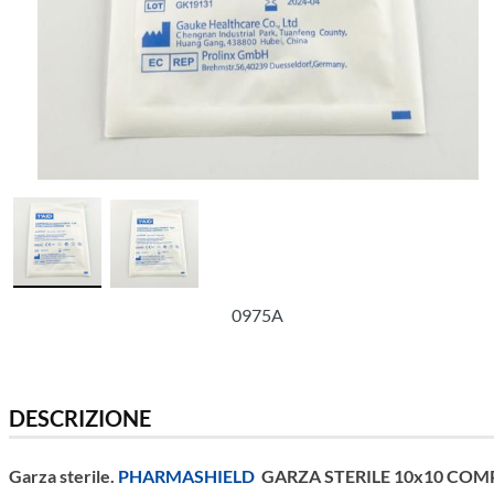
0975A
DESCRIZIONE
Garza sterile.
PHARMASHIELD
GARZA STERILE 10x10 COM