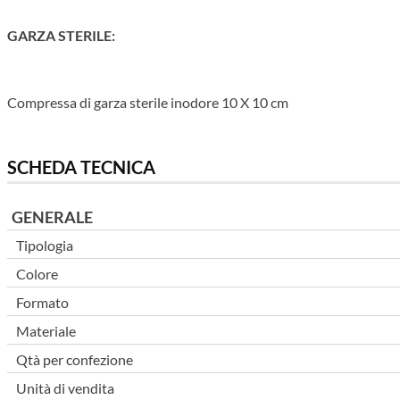
GARZA STERILE:
Compressa di garza sterile inodore 10 X 10 cm
SCHEDA TECNICA
GENERALE
Tipologia
Colore
Formato
Materiale
Qtà per confezione
Unità di vendita