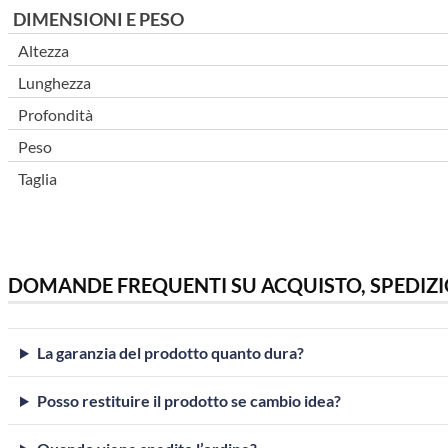
DIMENSIONI E PESO
Altezza
Lunghezza
Profondità
Peso
Taglia
DOMANDE FREQUENTI SU ACQUISTO, SPEDIZI
La garanzia del prodotto quanto dura?
Posso restituire il prodotto se cambio idea?