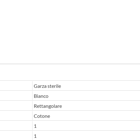
Garza sterile
Bianco
Rettangolare
Cotone
1
1