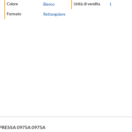
Colore
Unità di vendita
Bianco
1
Formato
Rettangolare
PRESSA 0975A 0975A