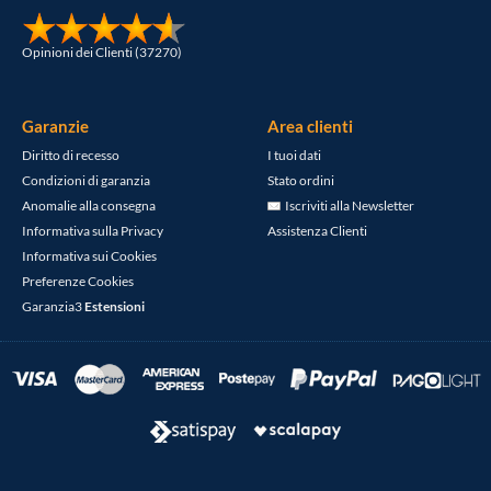
Opinioni dei Clienti (37270)
Garanzie
Area clienti
Diritto di recesso
I tuoi dati
Condizioni di garanzia
Stato ordini
Anomalie alla consegna
Iscriviti alla Newsletter
Informativa sulla Privacy
Assistenza Clienti
Informativa sui Cookies
Preferenze Cookies
Garanzia3
Estensioni