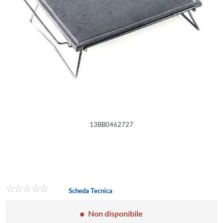
13BB0462727
Scheda Tecnica
Non disponibile