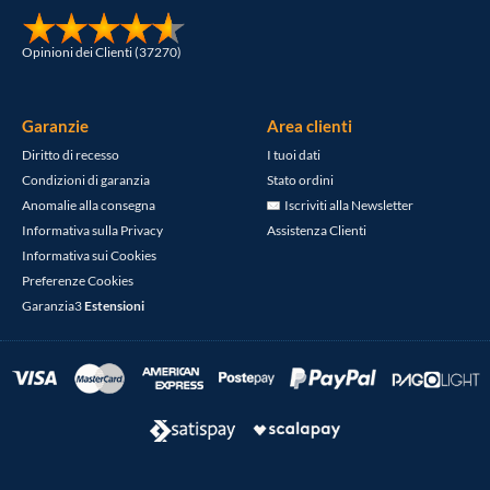
Opinioni dei Clienti (37270)
Garanzie
Area clienti
Diritto di recesso
I tuoi dati
Condizioni di garanzia
Stato ordini
Anomalie alla consegna
Iscriviti alla Newsletter
Informativa sulla Privacy
Assistenza Clienti
Informativa sui Cookies
Preferenze Cookies
Garanzia3
Estensioni