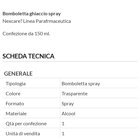
Bomboletta ghiaccio spray
Nexcare? Linea Parafrmaceutica
Confezione da 150 ml.
SCHEDA TECNICA
GENERALE
Tipologia
Bomboletta spray
Colore
Trasparente
Formato
Spray
Materiale
Alcool
Qtà per confezione
1
Unità di vendita
1