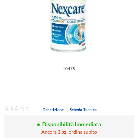
10475
Descrizione
|
Scheda Tecnica
Disponibilità Immediata
Ancora
3 pz.
ordina subito