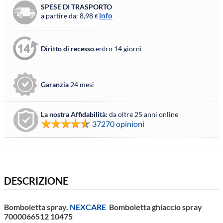
SPESE DI TRASPORTO
info
a partire da: 8,98
€
Diritto di recesso
entro 14 giorni
Garanzia
24 mesi
La nostra Affidabilità:
da oltre 25 anni online
37270 opinioni
DESCRIZIONE
Bomboletta spray.
NEXCARE
Bomboletta ghiaccio spray
7000066512 10475