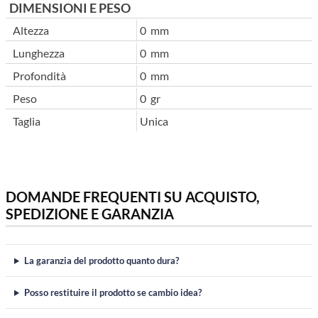
DIMENSIONI E PESO
Altezza
0 mm
Lunghezza
0 mm
Profondità
0 mm
Peso
0 gr
Taglia
Unica
DOMANDE FREQUENTI SU ACQUISTO,
SPEDIZIONE E GARANZIA
La garanzia del prodotto quanto dura?
Posso restituire il prodotto se cambio idea?