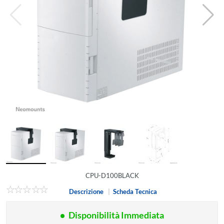
CPU-D100BLACK
Descrizione
|
Scheda Tecnica
Disponibilità Immediata