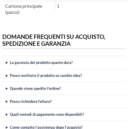
Cartone principale
1
(pacco)
DOMANDE FREQUENTI SU ACQUISTO,
SPEDIZIONE E GARANZIA
La garanzia del prodotto quanto dura?
Posso restituire il prodotto se cambio idea?
Quando viene spedito l’ordine?
Posso richiedere fattura?
Quali metodi di pagamento sono disponibili?
Come contatto l’assistenza dopo l’acquisto?