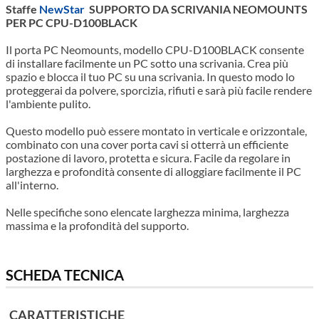
Staffe
NewStar
SUPPORTO DA SCRIVANIA NEOMOUNTS
PER PC CPU-D100BLACK
Il porta PC Neomounts, modello CPU-D100BLACK consente
di installare facilmente un PC sotto una scrivania. Crea più
spazio e blocca il tuo PC su una scrivania. In questo modo lo
proteggerai da polvere, sporcizia, rifiuti e sarà più facile rendere
l'ambiente pulito.
Questo modello può essere montato in verticale e orizzontale,
combinato con una cover porta cavi si otterrà un efficiente
postazione di lavoro, protetta e sicura. Facile da regolare in
larghezza e profondità consente di alloggiare facilmente il PC
all'interno.
Nelle specifiche sono elencate larghezza minima, larghezza
massima e la profondità del supporto.
SCHEDA TECNICA
CARATTERISTICHE