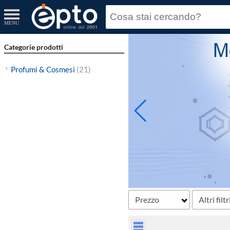
MENU
Categorie prodotti
Profumi & Cosmesi
(21)
Prezzo
Altri filtr