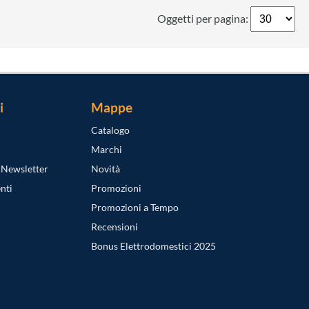
Oggetti per pagina:
i
Mappe
Catalogo
Marchi
a Newsletter
Novità
nti
Promozioni
Promozioni a Tempo
Recensioni
Bonus Elettrodomestici 2025