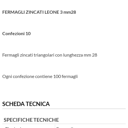
FERMAGLI ZINCATI LEONE 3 mm28
Confezioni 10
Fermagli zincati triangolari con lunghezza mm 28
Ogni confezione contiene 100 fermagli
SCHEDA TECNICA
SPECIFICHE TECNICHE