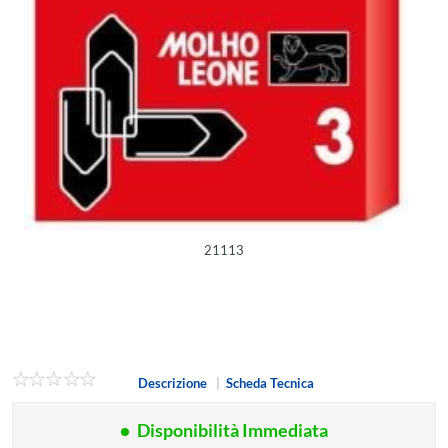
21113
Descrizione
|
Scheda Tecnica
Disponibilità Immediata