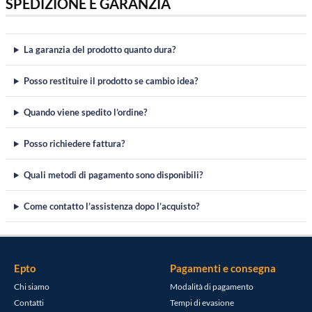
SPEDIZIONE E GARANZIA
La garanzia del prodotto quanto dura?
Posso restituire il prodotto se cambio idea?
Quando viene spedito l’ordine?
Posso richiedere fattura?
Quali metodi di pagamento sono disponibili?
Come contatto l’assistenza dopo l’acquisto?
Epto
Pagamenti e consegna
Chi siamo
Modalità di pagamento
Contatti
Tempi di evasione