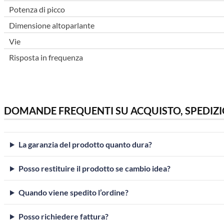
Potenza di picco
Dimensione altoparlante
Vie
Risposta in frequenza
DOMANDE FREQUENTI SU ACQUISTO, SPEDIZI
La garanzia del prodotto quanto dura?
Posso restituire il prodotto se cambio idea?
Quando viene spedito l’ordine?
Posso richiedere fattura?