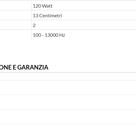
120 Watt
13 Centimetri
2
100 - 13000 Hz
ONE E GARANZIA