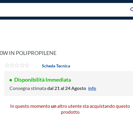
80W IN POLIPROPILENE
Scheda Tecnica
Disponibilità Immediata
Consegna stimata
dal 21 al 24 Agosto
info
In questo momento
un
altro utente sta acquistando questo
prodotto