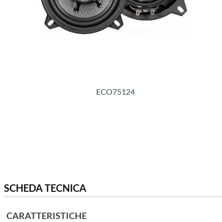
ECO75124
SCHEDA TECNICA
CARATTERISTICHE