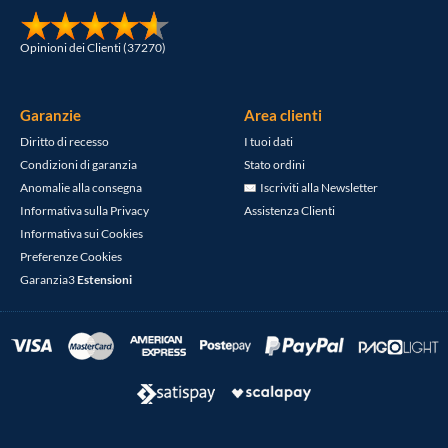
Opinioni dei Clienti (37270)
Garanzie
Area clienti
Diritto di recesso
I tuoi dati
Condizioni di garanzia
Stato ordini
Anomalie alla consegna
Iscriviti alla Newsletter
Informativa sulla Privacy
Assistenza Clienti
Informativa sui Cookies
Preferenze Cookies
Garanzia3
Estensioni