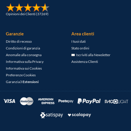
Opinioni dei Clienti (37269)
Garanzie
Area clienti
Diritto di recesso
I tuoi dati
Condizioni di garanzia
Stato ordini
Anomalie alla consegna
Iscriviti alla Newsletter
Informativa sulla Privacy
Assistenza Clienti
Informativa sui Cookies
Preferenze Cookies
Garanzia3
Estensioni