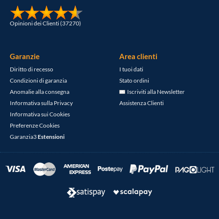
Opinioni dei Clienti (37270)
Garanzie
Area clienti
Diritto di recesso
I tuoi dati
Condizioni di garanzia
Stato ordini
Anomalie alla consegna
Iscriviti alla Newsletter
Informativa sulla Privacy
Assistenza Clienti
Informativa sui Cookies
Preferenze Cookies
Garanzia3
Estensioni