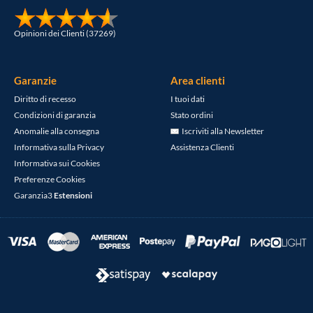
Opinioni dei Clienti (37269)
Garanzie
Area clienti
Diritto di recesso
I tuoi dati
Condizioni di garanzia
Stato ordini
Anomalie alla consegna
Iscriviti alla Newsletter
Informativa sulla Privacy
Assistenza Clienti
Informativa sui Cookies
Preferenze Cookies
Garanzia3
Estensioni