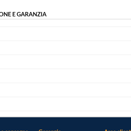
ONE E GARANZIA