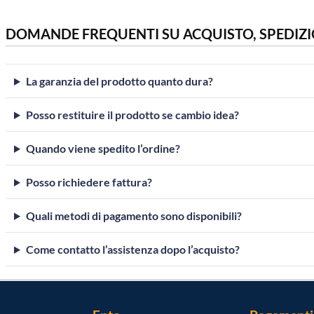
DOMANDE FREQUENTI SU ACQUISTO, SPEDIZI
La garanzia del prodotto quanto dura?
Posso restituire il prodotto se cambio idea?
Quando viene spedito l’ordine?
Posso richiedere fattura?
Quali metodi di pagamento sono disponibili?
Come contatto l’assistenza dopo l’acquisto?