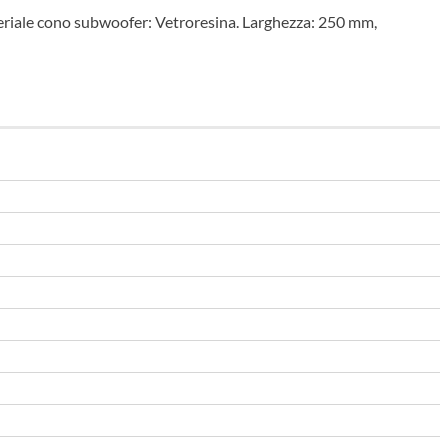
eriale cono subwoofer: Vetroresina. Larghezza: 250 mm,