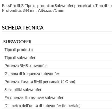
BassPro SL2. Tipo di prodotto: Subwoofer precaricato, Tipo di
Profondità: 344 mm, Altezza: 71 mm
SCHEDA TECNICA
SUBWOOFER
Tipo di prodotto
Tipo di subwoofer
Potenza RMS subwoofer
Gamma di frequenza subwoofer
Potenza d'uscita RMS per canale (4 Ohm)
Sensibilità subwoofer
Frequenze di crossover subwoofer
Diametro dell'unità di subwoofer (imperiale)