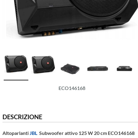
ECO146168
DESCRIZIONE
Altoparlanti
JBL
Subwoofer attivo 125 W 20 cm ECO146168