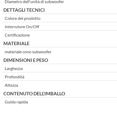
Diametro dell'unità di subwoofer
DETTAGLI TECNICI
Colore del prodotto
Interrutore On/Off
Certificazione
MATERIALE
materiale cono subwoofer
DIMENSIONI E PESO
Larghezza
Profondità
Altezza
CONTENUTO DELL'IMBALLO
Guida rapida