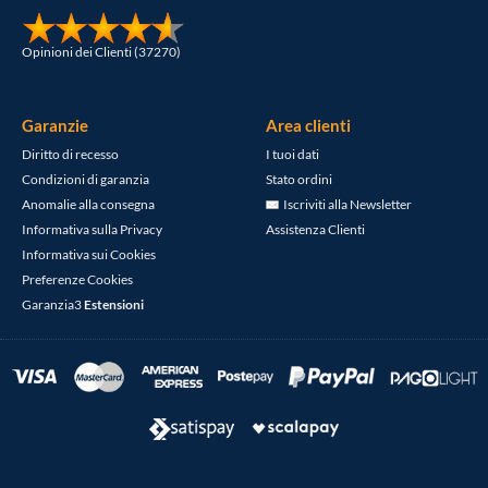
Opinioni dei Clienti (37270)
Garanzie
Area clienti
Diritto di recesso
I tuoi dati
Condizioni di garanzia
Stato ordini
Anomalie alla consegna
Iscriviti alla Newsletter
Informativa sulla Privacy
Assistenza Clienti
Informativa sui Cookies
Preferenze Cookies
Garanzia3
Estensioni