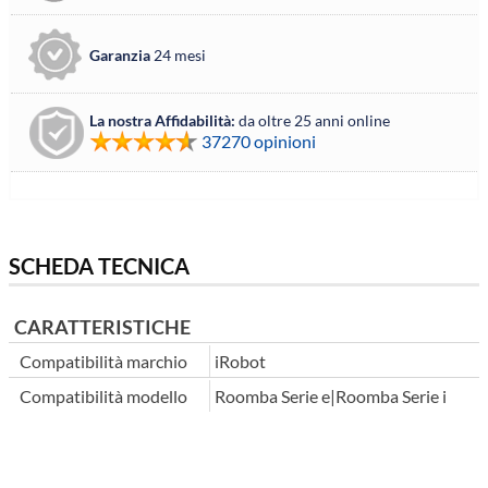
Garanzia
24 mesi
La nostra Affidabilità:
da oltre 25 anni online
37270 opinioni
SCHEDA TECNICA
CARATTERISTICHE
Compatibilità marchio
iRobot
Compatibilità modello
Roomba Serie e|Roomba Serie i