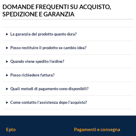
DOMANDE FREQUENTI SU ACQUISTO,
SPEDIZIONE E GARANZIA
La garanzia del prodotto quanto dura?
Posso restituire il prodotto se cambio idea?
Quando viene spedito l’ordine?
Posso richiedere fattura?
Quali metodi di pagamento sono disponibili?
Come contatto l’assistenza dopo l’acquisto?
Epto
Pagamenti e consegna