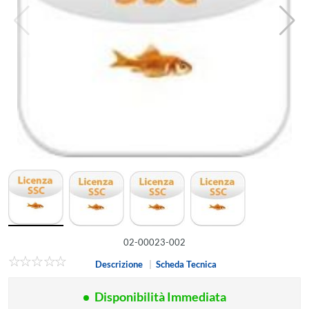
02-00023-002
Descrizione
|
Scheda Tecnica
Disponibilità Immediata