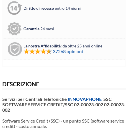
Diritto di recesso
entro 14 giorni
Garanzia
24 mesi
La nostra Affidabilità:
da oltre 25 anni online
37268 opinioni
DESCRIZIONE
Servizi per Centrali Telefoniche
INNOVAPHONE
SSC
SOFTWARE SERVICE CREDIT/SSC 02-00023-002 02-00023-
002
Software Service Credit (SSC) - un punto SSC (software service
credit) - costo annuale.