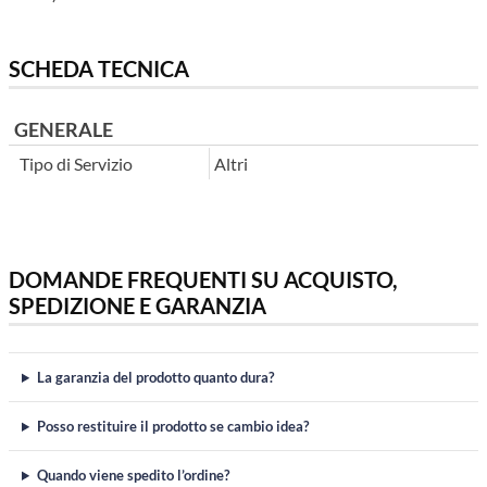
SCHEDA TECNICA
GENERALE
Tipo di Servizio
Altri
DOMANDE FREQUENTI SU ACQUISTO,
SPEDIZIONE E GARANZIA
La garanzia del prodotto quanto dura?
Posso restituire il prodotto se cambio idea?
Quando viene spedito l’ordine?