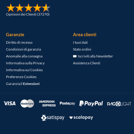
Opinioni dei Clienti (37270)
Garanzie
Area clienti
Diritto di recesso
I tuoi dati
Condizioni di garanzia
Stato ordini
Anomalie alla consegna
Iscriviti alla Newsletter
Informativa sulla Privacy
Assistenza Clienti
Informativa sui Cookies
Preferenze Cookies
Garanzia3
Estensioni