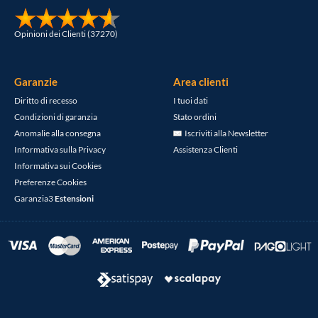
Opinioni dei Clienti (37270)
Garanzie
Area clienti
Diritto di recesso
I tuoi dati
Condizioni di garanzia
Stato ordini
Anomalie alla consegna
Iscriviti alla Newsletter
Informativa sulla Privacy
Assistenza Clienti
Informativa sui Cookies
Preferenze Cookies
Garanzia3
Estensioni