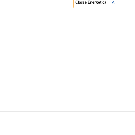
Classe Energetica
A