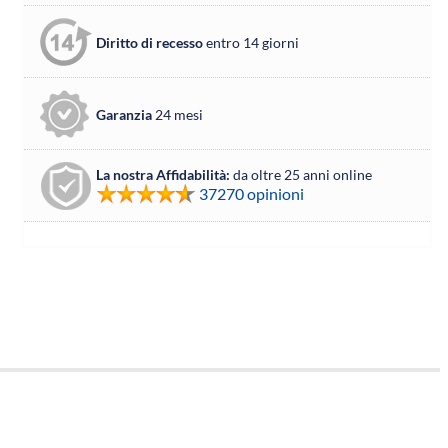
Diritto di recesso
entro 14 giorni
Garanzia
24 mesi
La nostra Affidabilità:
da oltre 25 anni online
37270 opinioni