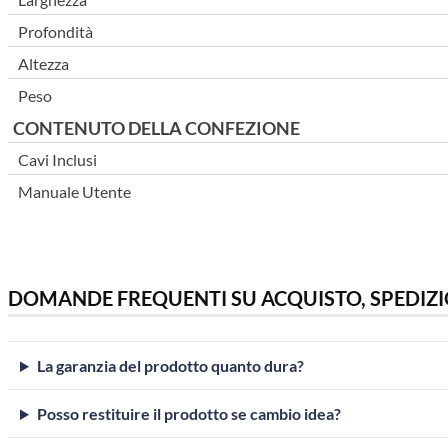
Profondità
Altezza
Peso
CONTENUTO DELLA CONFEZIONE
Cavi Inclusi
Manuale Utente
DOMANDE FREQUENTI SU ACQUISTO, SPEDIZI
La garanzia del prodotto quanto dura?
Posso restituire il prodotto se cambio idea?