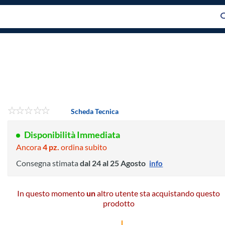
Scheda Tecnica
Disponibilità Immediata
Ancora
4 pz.
ordina subito
Consegna stimata
dal 24 al 25 Agosto
info
In questo momento
un
altro utente sta acquistando questo
prodotto