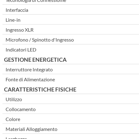
Interfaccia
Line-in
Ingresso XLR
Microfono / Spinotto d'Ingresso
Indicatori LED
GESTIONE ENERGETICA
Interruttore Integrato
Fonte di Alimentazione
CARATTERISTICHE FISICHE
Utilizzo
Collocamento
Colore
Materiali Alloggiamento
Larghezza