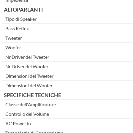
ALTOPARLANTI
Tipo di Speaker
Bass Reflex
Tweeter
Woofer
Nr Driver del Tweeter
Nr Driver del Woofer
Dimensioni del Tweeter
Dimensioni del Woofer
SPECIFICHE TECNICHE
Classe dell'Amplificatore
Controllo del Volume
AC Power in
Teconologia di Connessiome