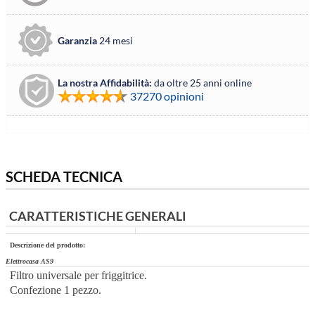
Garanzia
24 mesi
La nostra Affidabilità:
da oltre 25 anni online
37270 opinioni
SCHEDA TECNICA
CARATTERISTICHE GENERALI
Descrizione del prodotto:
Elettrocasa AS9
Filtro universale per friggitrice.
Confezione 1 pezzo.