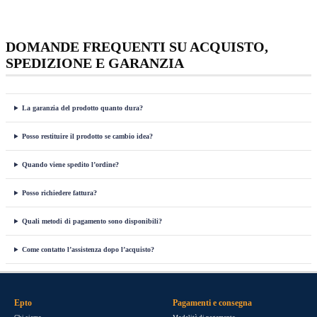
DOMANDE FREQUENTI SU ACQUISTO,
SPEDIZIONE E GARANZIA
La garanzia del prodotto quanto dura?
Posso restituire il prodotto se cambio idea?
Quando viene spedito l’ordine?
Posso richiedere fattura?
Quali metodi di pagamento sono disponibili?
Come contatto l’assistenza dopo l’acquisto?
Epto
Pagamenti e consegna