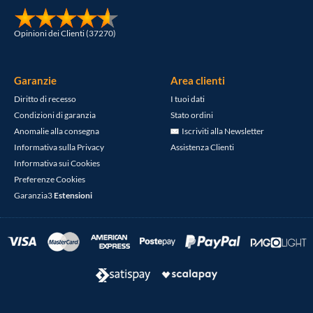
Opinioni dei Clienti (37270)
Garanzie
Area clienti
Diritto di recesso
I tuoi dati
Condizioni di garanzia
Stato ordini
Anomalie alla consegna
Iscriviti alla Newsletter
Informativa sulla Privacy
Assistenza Clienti
Informativa sui Cookies
Preferenze Cookies
Garanzia3
Estensioni