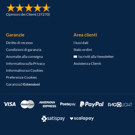
Opinioni dei Clienti (37270)
Garanzie
Area clienti
Diritto di recesso
I tuoi dati
Condizioni di garanzia
Stato ordini
Anomalie alla consegna
Iscriviti alla Newsletter
Informativa sulla Privacy
Assistenza Clienti
Informativa sui Cookies
Preferenze Cookies
Garanzia3
Estensioni